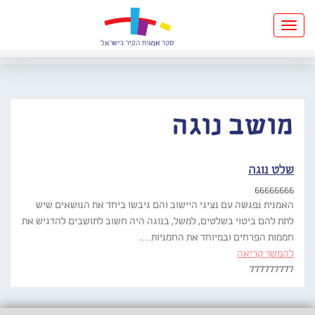
Toggle
navigation
מושב נוגה
שלט נוגה
66666666
האמנית נפגשה עם נציגי היישוב והם גיבשו ביחד את הנושאים שיש
לתת להם ביטוי בשלטים, למשל, בנוגה היה חשוב לתושבים להדגיש את
חממות הפרחים ובמיוחד את החמניות….
להמשך קריאה
777777777