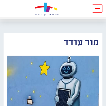
Toggle
navigation
מור עודד