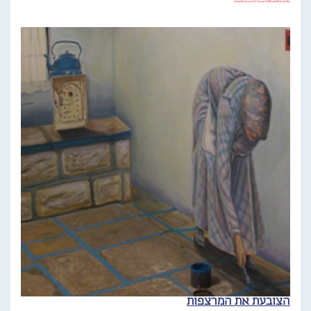
הצובעת את המרצפות