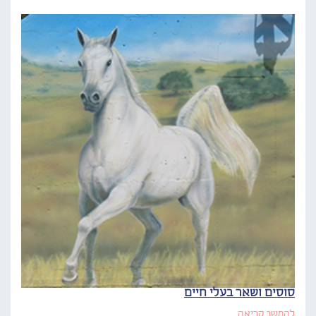
סוסים ושאר בעלי חיים
להמשך קריאה