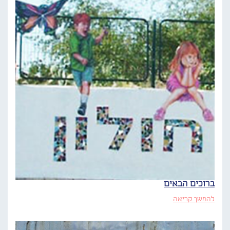
ברוכים הבאים
להמשך קריאה