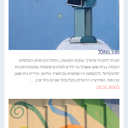
חקר החלל
חברת "לוקהיד מרטין", ענקית התעופה, החלל והביטחון העולמית,
הקימה בבית שאן אשכול גני ילדים למדעים שיפעלו במסגרת תוכנית
"מדעקידס". להקמתם היו שותפים גם משרד החינוך, עיריית בית שאן,
קרן תמי, הפדרציה היהודית בקליבלנד וארגון בית יציב….
להמשך קריאה