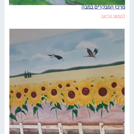
מרכז המבקרים במבה
להמשך קריאה