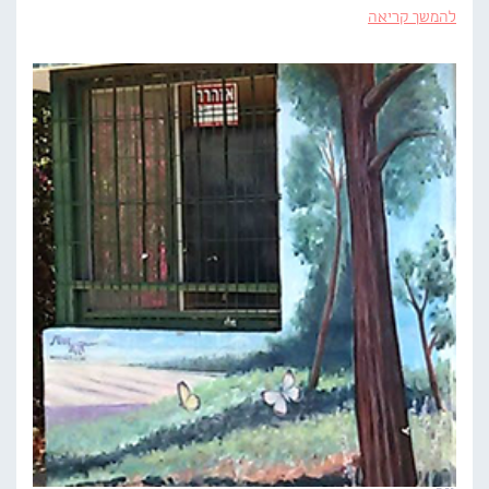
להמשך קריאה