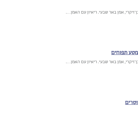
מטע תפוחים
טרים