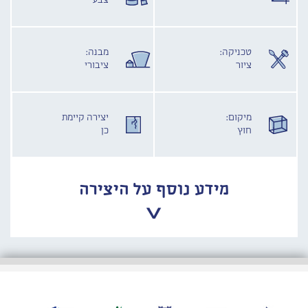
צבע
טכניקה:
מבנה:
ציור
ציבורי
מיקום:
יצירה קיימת
חוץ
כן
מידע נוסף על היצירה