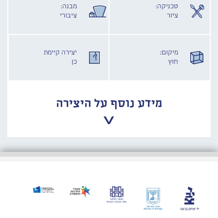
טכניקה:
מבנה:
ציור
ציבורי
מיקום:
יצירה קיימת
חוץ
כן
מידע נוסף על היצירה