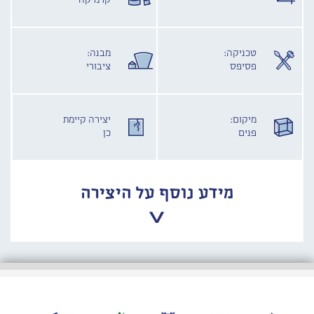
קרמיקה
טכניקה:
מבנה:
פסיפס
ציבורי
מיקום:
יצירה קיימת
פנים
כן
מידע נוסף על היצירה