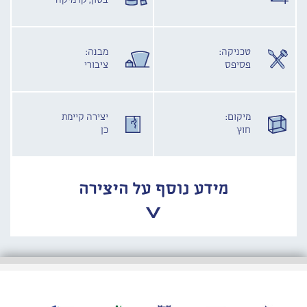
בטון, קרמיקה
טכניקה:
מבנה:
פסיפס
ציבורי
מיקום:
יצירה קיימת
חוץ
כן
מידע נוסף על היצירה