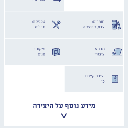
3X4 מטר
חומרים:
טכניקה:
צבע, קרמיקה
תבליט
מבנה:
מיקום:
ציבורי
פנים
יצירה קיימת
כן
מידע נוסף על היצירה