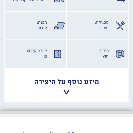
בטון, מתכת, קרמיקה
טכניקה:
מבנה:
חיתוך
ציבורי
מיקום:
יצירה קיימת
חוץ
כן
מידע נוסף על היצירה