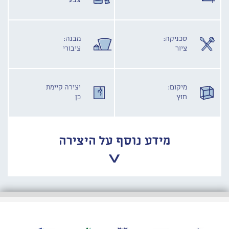
צבע
טכניקה:
מבנה:
ציור
ציבורי
מיקום:
יצירה קיימת
חוץ
כן
מידע נוסף על היצירה