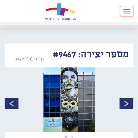
Toggle
navigation
מספר יצירה: #9467
חזרה לגלרייה >>
1
2