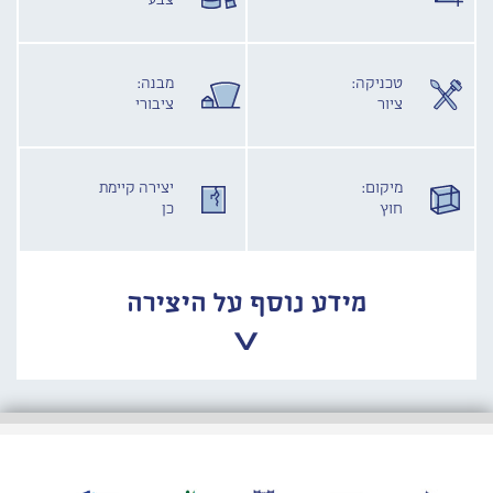
צבע
טכניקה:
מבנה:
ציור
ציבורי
מיקום:
יצירה קיימת
חוץ
כן
מידע נוסף על היצירה