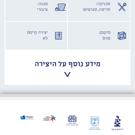
טכניקה:
מבנה:
חריטה, סגרפיטו
ציבורי
מיקום:
יצירה קיימת
פנים
לא
מידע נוסף על היצירה