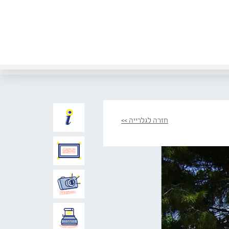
חזרה לגלרייה >>