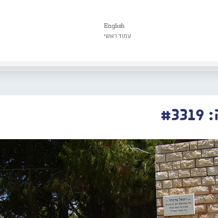
English
עמוד ראשי
#3