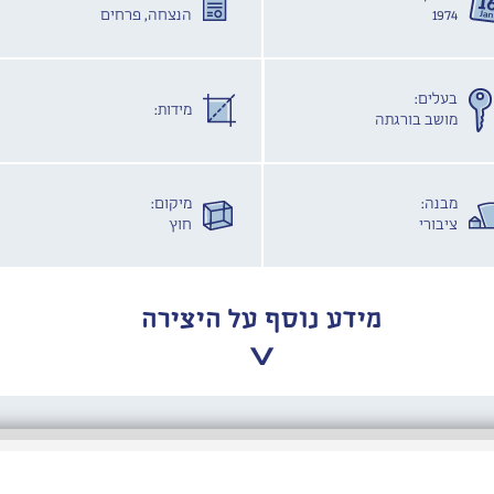
1974
הנצחה, פרחים
בעלים:
מידות:
מושב בורגתה
מבנה:
מיקום:
ציבורי
חוץ
מידע נוסף על היצירה