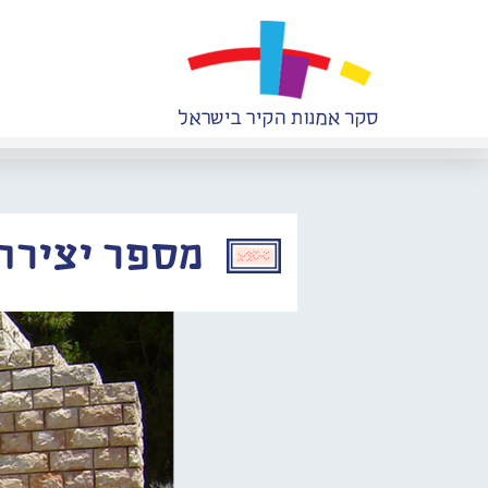
מספר יצירה: 319