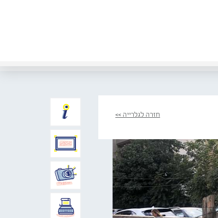
חזרה לגלרייה >>