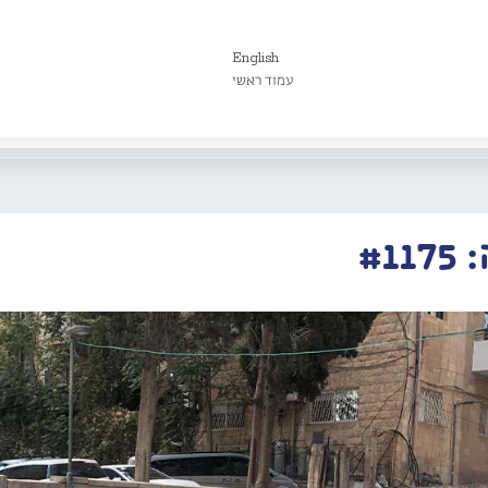
English
עמוד ראשי
#1