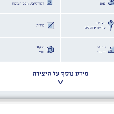
2019
דקורטיבי, עולם הצומח
בעלים:
מידות:
עיריית ירושלים
מבנה:
מיקום:
ציבורי
חוץ
מידע נוסף על היצירה