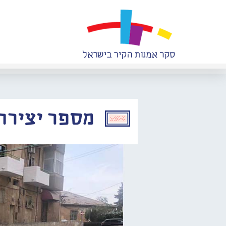
מספר יצירה: 175