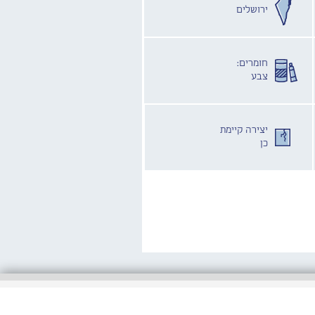
ירושלים
חומרים:
צבע
יצירה קיימת
כן