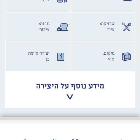
צבע
טכניקה:
מבנה:
ציור
ציבורי
מיקום:
יצירה קיימת
חוץ
כן
מידע נוסף על היצירה