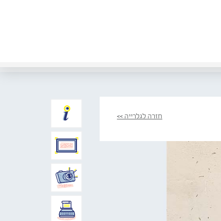
חזרה לגלרייה >>