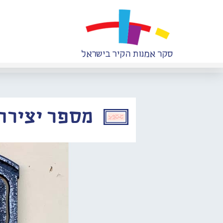
מספר יצירה: 637