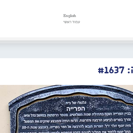
English
עמוד ראשי
#1