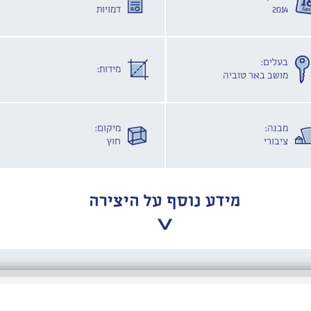
2014
דמויות
בעלים:
מידות:
מושב באר טוביה
מבנה:
מיקום:
ציבורי
חוץ
מידע נוסף על היצירה