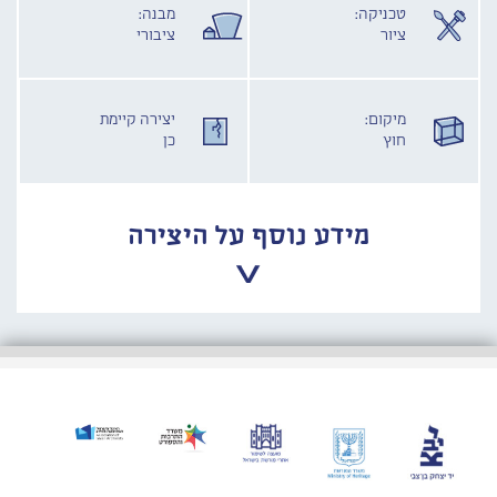
טכניקה:
מבנה:
ציור
ציבורי
מיקום:
יצירה קיימת
חוץ
כן
מידע נוסף על היצירה