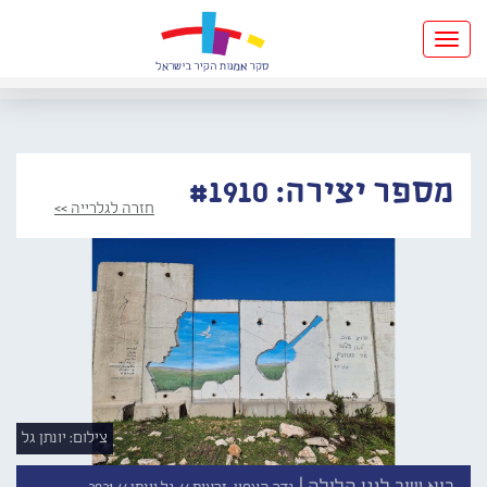
Toggle
navigation
מספר יצירה: #1910
חזרה לגלרייה >>
צילום: יונתן גל