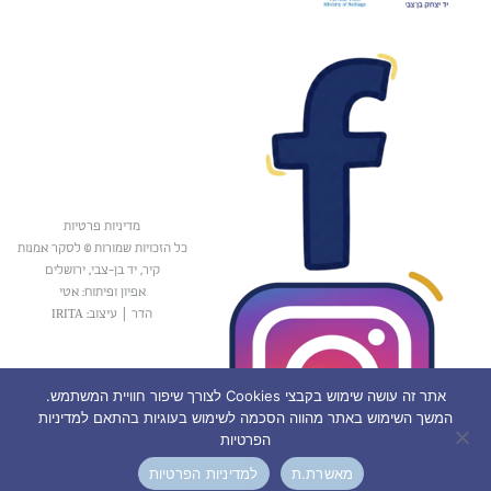
מדיניות פרטיות
כל הזכויות שמורות © לסקר אמנות
קיר, יד בן-צבי, ירושלים
אפיון ופיתוח: אטי
הדר
|
עיצוב: IRITA
אתר זה עושה שימוש בקבצי Cookies לצורך שיפור חוויית המשתמש.
המשך השימוש באתר מהווה הסכמה לשימוש בעוגיות בהתאם למדיניות
הפרטיות
מאשרת.ת
למדיניות הפרטיות