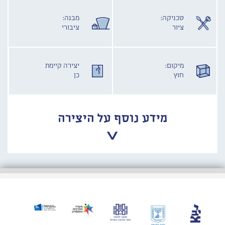
טכניקה:
מבנה:
ציור
ציבורי
מיקום:
יצירה קיימת
חוץ
כן
מידע נוסף על היצירה