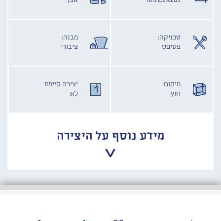
2.8X1.05 מטר
אבן
טכניקה:
מבנה:
פסיפס
ציבורי
מיקום:
יצירה קיימת
חוץ
לא
מידע נוסף על היצירה