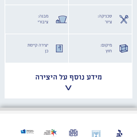
טכניקה:
מבנה:
ציור
ציבורי
מיקום:
יצירה קיימת
חוץ
כן
מידע נוסף על היצירה