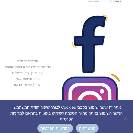
מדיניות פרטיות
כל הזכויות שמורות © לסקר אמנות
קיר, יד בן-צבי, ירושלים
אפיון ופיתוח: אטי
הדר
|
עיצוב: IRITA
אתר זה עושה שימוש בקבצי Cookies לצורך שיפור חוויית המשתמש.
המשך השימוש באתר מהווה הסכמה לשימוש בעוגיות בהתאם למדיניות
הפרטיות
מאשרת.ת
למדיניות הפרטיות