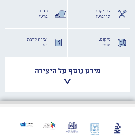
טכניקה:
מבנה:
סגרפיטו
פרטי
מיקום:
יצירה קיימת
פנים
לא
מידע נוסף על היצירה