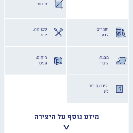
מידות:
חומרים:
טכניקה:
צבע
ציור
מבנה:
מיקום:
ציבורי
פנים
יצירה קיימת
לא
מידע נוסף על היצירה