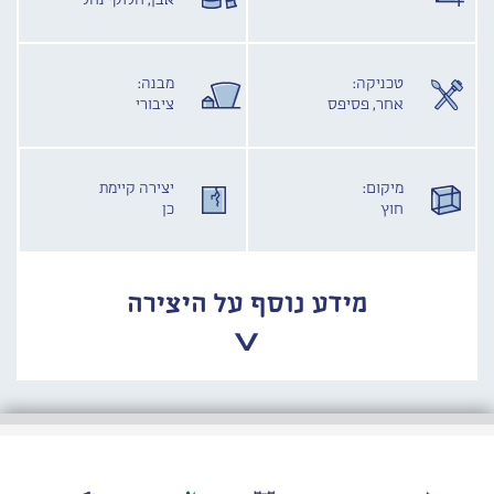
אבן, חלוקי נחל
טכניקה:
מבנה:
אחר, פסיפס
ציבורי
מיקום:
יצירה קיימת
חוץ
כן
מידע נוסף על היצירה