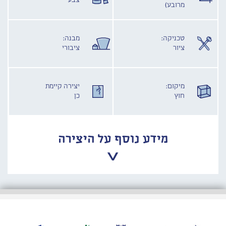
צבע
מרובע)
טכניקה:
מבנה:
ציור
ציבורי
מיקום:
יצירה קיימת
חוץ
כן
מידע נוסף על היצירה