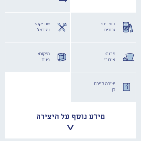
חומרים:
טכניקה:
זכוכית
ויטראז'
מבנה:
מיקום:
ציבורי
פנים
יצירה קיימת
כן
מידע נוסף על היצירה