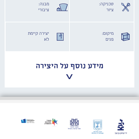
טכניקה:
מבנה:
ציור
ציבורי
מיקום:
יצירה קיימת
פנים
לא
מידע נוסף על היצירה