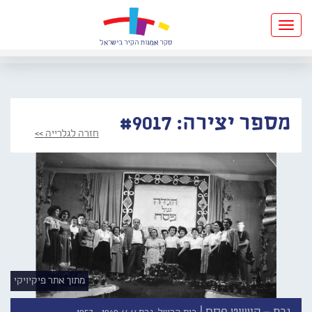
Toggle
navigation
מספר יצירה: #9017
חזרה לגלרייה >>
מתוך אתר פיקיויקי