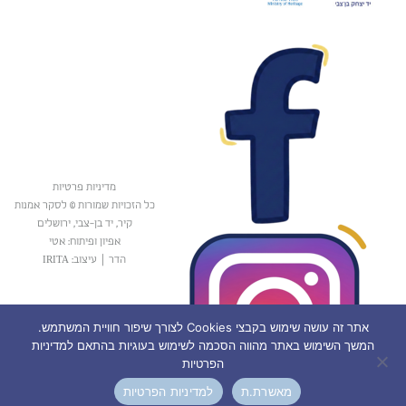
מדיניות פרטיות
כל הזכויות שמורות © לסקר אמנות
קיר, יד בן-צבי, ירושלים
אפיון ופיתוח: אטי
הדר
|
עיצוב: IRITA
אתר זה עושה שימוש בקבצי Cookies לצורך שיפור חוויית המשתמש.
המשך השימוש באתר מהווה הסכמה לשימוש בעוגיות בהתאם למדיניות
הפרטיות
מאשרת.ת
למדיניות הפרטיות