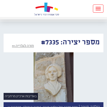
Toggle
navigation
מספר יצירה: #7335
חזרה לגלרייה >>
באדיבות ארכיון מרחביה