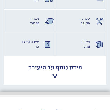
אבן
טכניקה:
מבנה:
פסיפס
ציבורי
מיקום:
יצירה קיימת
פנים
כן
מידע נוסף על היצירה