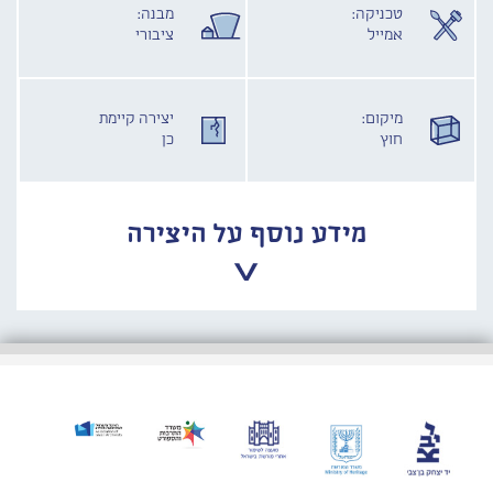
טכניקה:
מבנה:
אמייל
ציבורי
מיקום:
יצירה קיימת
חוץ
כן
מידע נוסף על היצירה