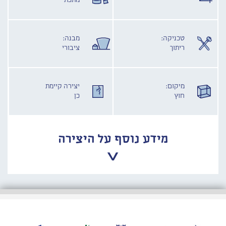
מתכת
טכניקה:
מבנה:
ריתוך
ציבורי
מיקום:
יצירה קיימת
חוץ
כן
מידע נוסף על היצירה