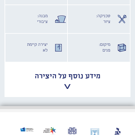
טכניקה:
מבנה:
ציור
ציבורי
מיקום:
יצירה קיימת
פנים
לא
מידע נוסף על היצירה