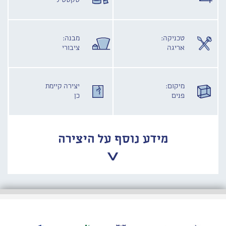
טקסטיל
טכניקה:
מבנה:
אריגה
ציבורי
מיקום:
יצירה קיימת
פנים
כן
מידע נוסף על היצירה