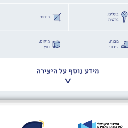
בעלים:
מידות:
פרטית
מבנה:
מיקום:
ציבורי
חוץ
מידע נוסף על היצירה