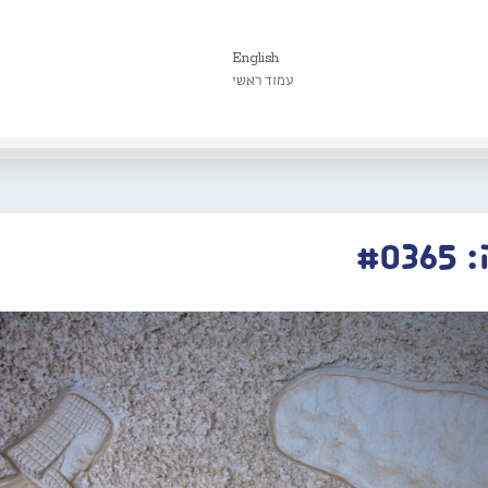
English
עמוד ראשי
#0