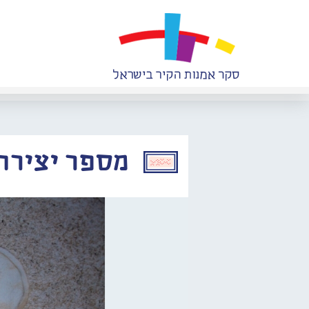
מספר יצירה: 365