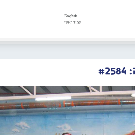
English
עמוד ראשי
#2