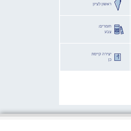
ראשון לציון
חומרים:
צבע
יצירה קיימת
כן