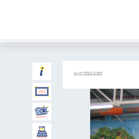
חזרה לגלרייה >>