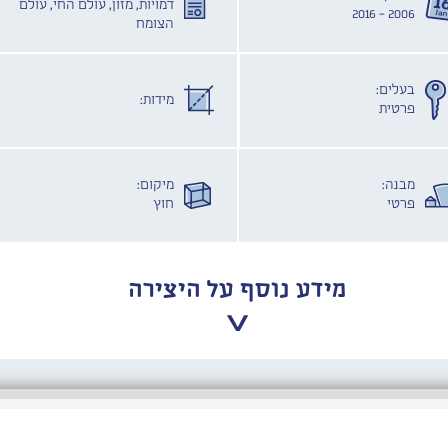
דמויות, מזון, עולם החי, עולם
2006 - 2016
הצומח
בעלים:
מידות:
פרטית
מבנה:
מיקום:
פרטי
חוץ
מידע נוסף על היצירה