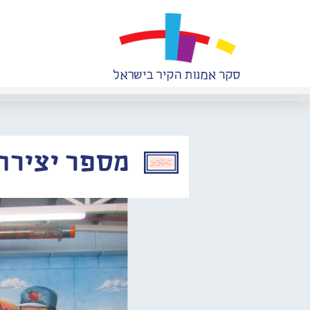
מספר יצירה: 584