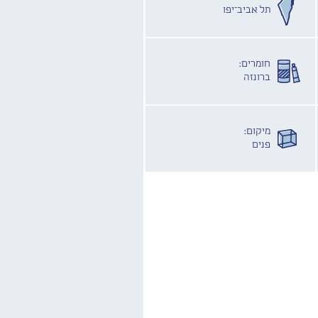
תל אביב־יפו
חומרים:
ברונזה
מיקום:
פנים