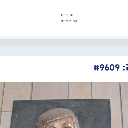
English
עמוד ראשי
#9