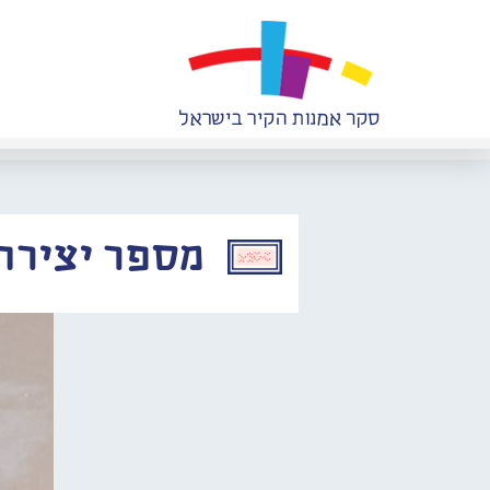
מספר יצירה: 609