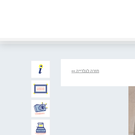
חזרה לגלרייה >>