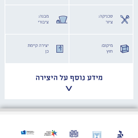
טכניקה:
מבנה:
ציור
ציבורי
מיקום:
יצירה קיימת
חוץ
כן
מידע נוסף על היצירה