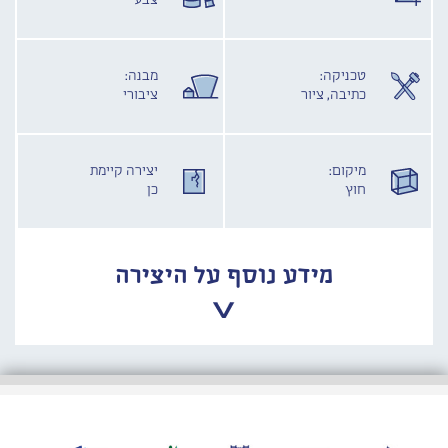
צבע
טכניקה:
מבנה:
כתיבה, ציור
ציבורי
מיקום:
יצירה קיימת
חוץ
כן
מידע נוסף על היצירה