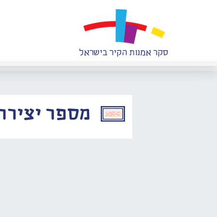
מספר יצירה: 337