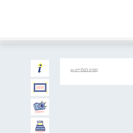
חזרה לגלרייה >>