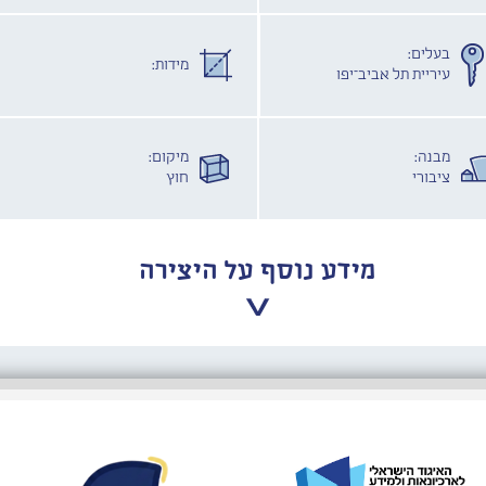
בעלים:
מידות:
עיריית תל אביב־יפו
מבנה:
מיקום:
ציבורי
חוץ
מידע נוסף על היצירה