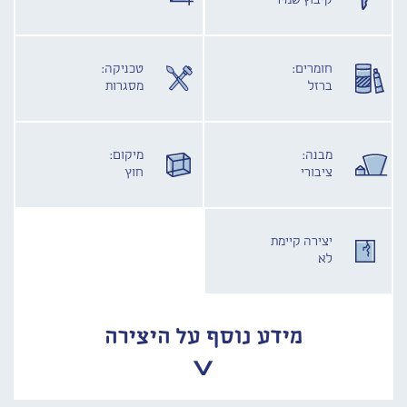
קיבוץ שמיר
חומרים:
טכניקה:
ברזל
מסגרות
מבנה:
מיקום:
ציבורי
חוץ
יצירה קיימת
לא
מידע נוסף על היצירה