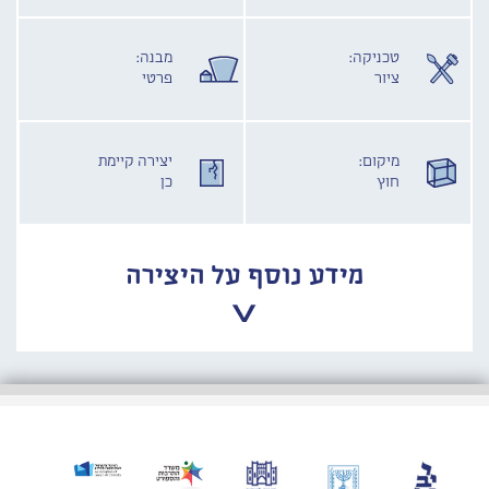
טכניקה:
מבנה:
ציור
פרטי
מיקום:
יצירה קיימת
חוץ
כן
מידע נוסף על היצירה