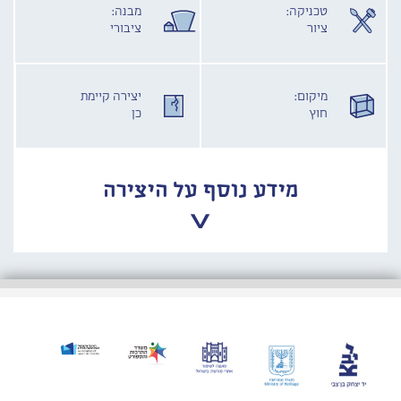
טכניקה:
מבנה:
ציור
ציבורי
מיקום:
יצירה קיימת
חוץ
כן
מידע נוסף על היצירה