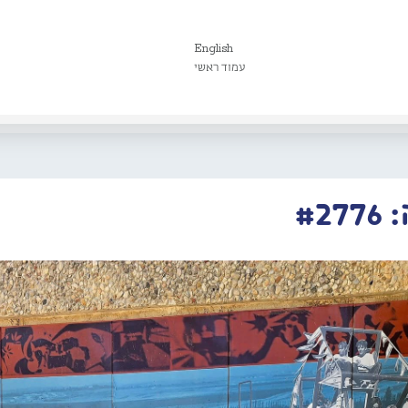
English
עמוד ראשי
#2