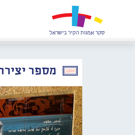
מספר יצירה: 776