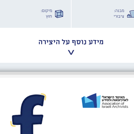
מבנה:
מיקום:
ציבורי
חוץ
מידע נוסף על היצירה