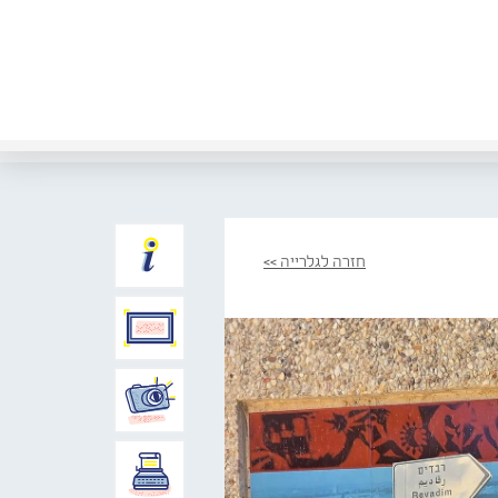
חזרה לגלרייה >>