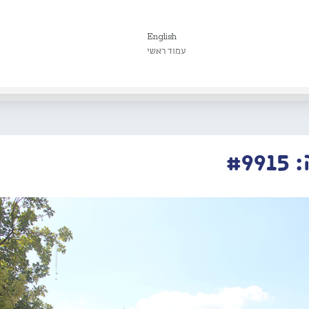
English
עמוד ראשי
#9