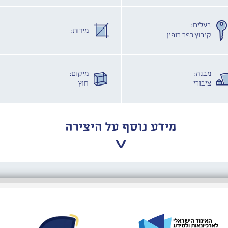
בעלים:
מידות:
קיבוץ כפר רופין
מבנה:
מיקום:
ציבורי
חוץ
מידע נוסף על היצירה