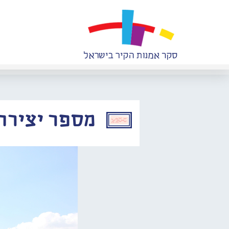
מספר יצירה: 915