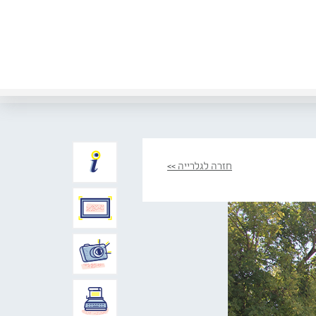
חזרה לגלרייה >>