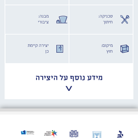
טכניקה:
מבנה:
חיתוך
ציבורי
מיקום:
יצירה קיימת
חוץ
כן
מידע נוסף על היצירה