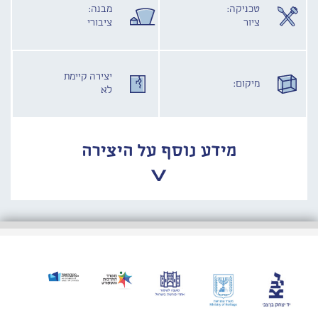
טכניקה:
מבנה:
ציור
ציבורי
יצירה קיימת
מיקום:
לא
מידע נוסף על היצירה