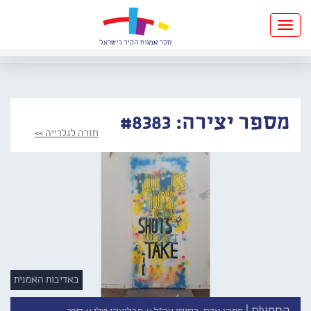
Toggle
navigation
מספר יצירה: #8383
חזרה לגלרייה >>
באדיבות האמנית