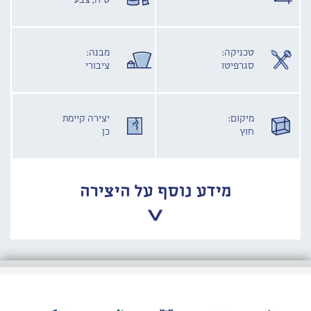
טיח, צבע
טכניקה:
מבנה:
סגרפיטו
ציבורי
מיקום:
יצירה קיימת
חוץ
כן
מידע נוסף על היצירה