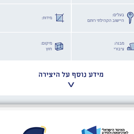
בעלים:
מידות:
היישוב הקהילתי רותם
מבנה:
מיקום:
ציבורי
חוץ
מידע נוסף על היצירה