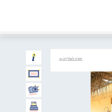
חזרה לגלרייה >>