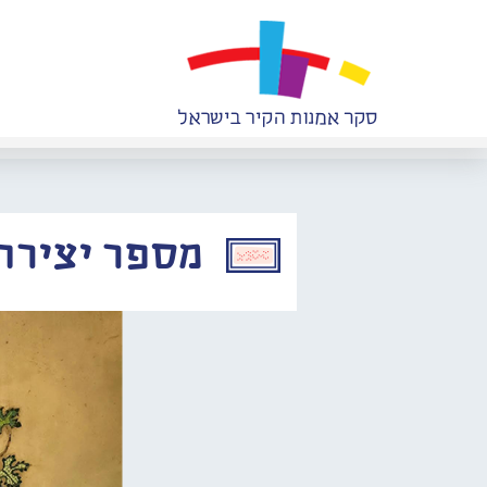
מספר יצירה: 175