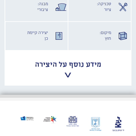
טכניקה:
מבנה:
ציור
ציבורי
מיקום:
יצירה קיימת
חוץ
כן
מידע נוסף על היצירה