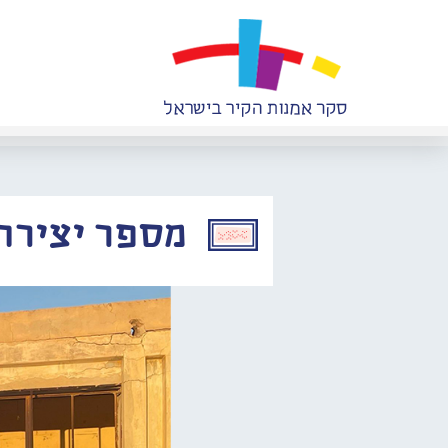
מספר יצירה: 312