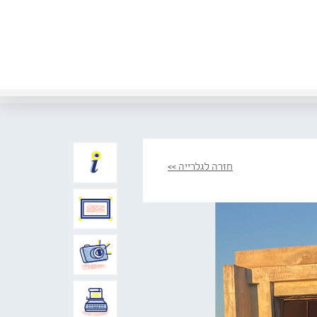
חזרה לגלרייה >>