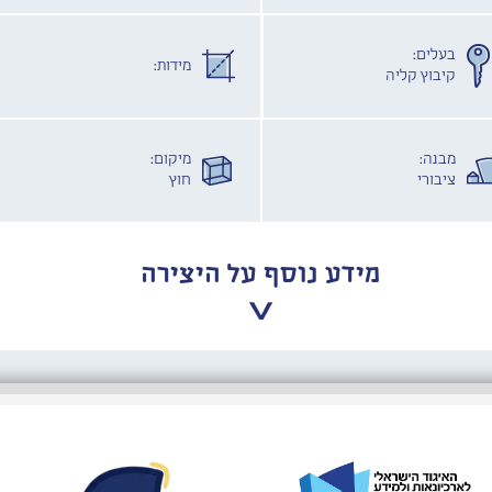
בעלים:
מידות:
קיבוץ קליה
מבנה:
מיקום:
ציבורי
חוץ
מידע נוסף על היצירה