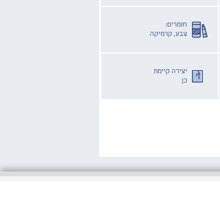
חומרים:
צבע, קרמיקה
יצירה קיימת
כן