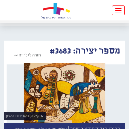
Toggle
navigation
מספר יצירה: #3683
חזרה לגלרייה >>
הסקיצה, באדיבות האמן