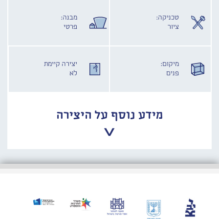
טכניקה:
מבנה:
ציור
פרטי
מיקום:
יצירה קיימת
פנים
לא
מידע נוסף על היצירה